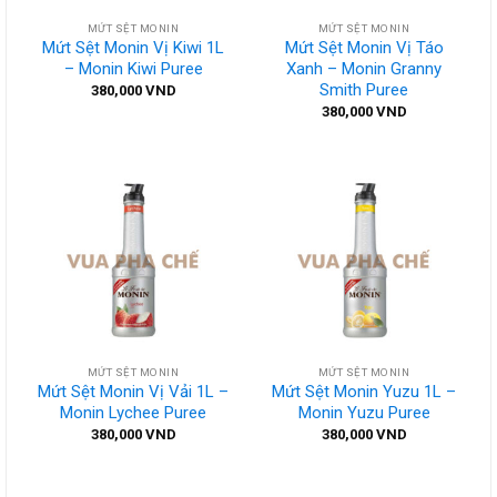
MỨT SỆT MONIN
MỨT SỆT MONIN
Mứt Sệt Monin Vị Kiwi 1L
Mứt Sệt Monin Vị Táo
– Monin Kiwi Puree
Xanh – Monin Granny
Smith Puree
380,000
VND
380,000
VND
MỨT SỆT MONIN
MỨT SỆT MONIN
Mứt Sệt Monin Vị Vải 1L –
Mứt Sệt Monin Yuzu 1L –
Monin Lychee Puree
Monin Yuzu Puree
380,000
VND
380,000
VND