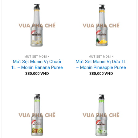
MỨT SỆT MONIN
MỨT SỆT MONIN
Mứt Sệt Monin Vị Chuối
Mứt Sệt Monin Vị Dứa 1L
1L – Monin Banana Puree
– Monin Pineapple Puree
380,000
VND
380,000
VND