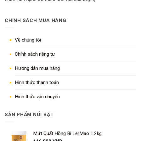
CHÍNH SÁCH MUA HÀNG
Về chúng tôi
Chính sách riêng tư
Hướng dẫn mua hàng
Hình thức thanh toán
Hình thức vận chuyển
SẢN PHẨM NỔI BẬT
Mứt Quất Hồng Bì LerMao 1.2kg