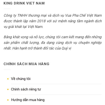
KING DRINK VIET NAM
Công ty TNHH thương mại và dịch vụ Vua Pha Chế Việt Nam
được thành lập năm 2018 với sứ mệnh nâng tầm ngành dịch
vụ giải khát tại Việt Nam.
Bằng khát vọng và nỗ lực, chúng tôi cam kết mang đến những
sản phẩm chất lượng, đa dạng cùng dịch vụ chuyên nghiệp
nhất. Hân hạnh trở thành đối tác của Quý vị
CHÍNH SÁCH MUA HÀNG
Về chúng tôi
Chính sách riêng tư
Hướng dẫn mua hàng