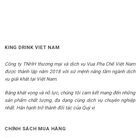
KING DRINK VIET NAM
Công ty TNHH thương mại và dịch vụ Vua Pha Chế Việt Nam
được thành lập năm 2018 với sứ mệnh nâng tầm ngành dịch
vụ giải khát tại Việt Nam.
Bằng khát vọng và nỗ lực, chúng tôi cam kết mang đến những
sản phẩm chất lượng, đa dạng cùng dịch vụ chuyên nghiệp
nhất. Hân hạnh trở thành đối tác của Quý vị
CHÍNH SÁCH MUA HÀNG