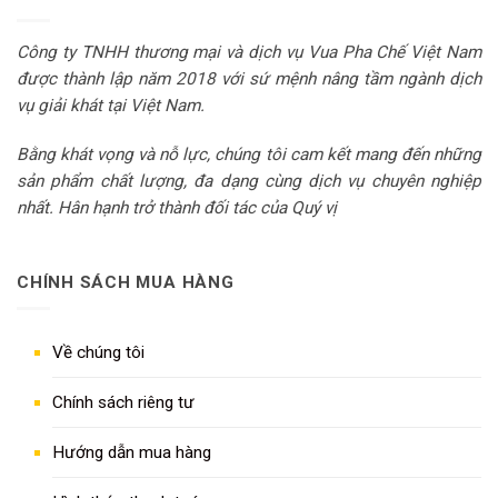
Công ty TNHH thương mại và dịch vụ Vua Pha Chế Việt Nam
được thành lập năm 2018 với sứ mệnh nâng tầm ngành dịch
vụ giải khát tại Việt Nam.
Bằng khát vọng và nỗ lực, chúng tôi cam kết mang đến những
sản phẩm chất lượng, đa dạng cùng dịch vụ chuyên nghiệp
nhất. Hân hạnh trở thành đối tác của Quý vị
CHÍNH SÁCH MUA HÀNG
Về chúng tôi
Chính sách riêng tư
Hướng dẫn mua hàng