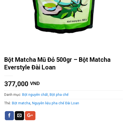
Bột Matcha Mũ Đỏ 500gr – Bột Matcha
Everstyle Đài Loan
377,000
VND
Danh mục:
Bột nguyên chất
,
Bột pha chế
Thẻ:
Bột matcha
,
Nguyên liệu pha chế Đài Loan