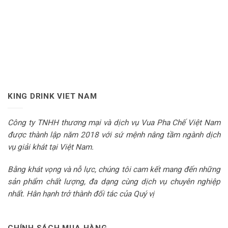
KING DRINK VIET NAM
Công ty TNHH thương mại và dịch vụ Vua Pha Chế Việt Nam
được thành lập năm 2018 với sứ mệnh nâng tầm ngành dịch
vụ giải khát tại Việt Nam.
Bằng khát vọng và nỗ lực, chúng tôi cam kết mang đến những
sản phẩm chất lượng, đa dạng cùng dịch vụ chuyên nghiệp
nhất. Hân hạnh trở thành đối tác của Quý vị