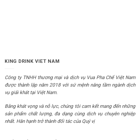
KING DRINK VIET NAM
Công ty TNHH thương mại và dịch vụ Vua Pha Chế Việt Nam
được thành lập năm 2018 với sứ mệnh nâng tầm ngành dịch
vụ giải khát tại Việt Nam.
Bằng khát vọng và nỗ lực, chúng tôi cam kết mang đến những
sản phẩm chất lượng, đa dạng cùng dịch vụ chuyên nghiệp
nhất. Hân hạnh trở thành đối tác của Quý vị