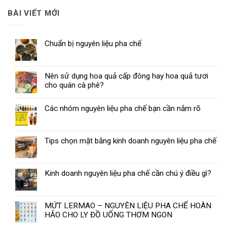
BÀI VIẾT MỚI
Chuẩn bị nguyên liệu pha chế
Nên sử dụng hoa quả cấp đông hay hoa quả tươi
cho quán cà phê?
Các nhóm nguyên liệu pha chế bạn cần nắm rõ
Tips chọn mặt bằng kinh doanh nguyên liệu pha chế
Kinh doanh nguyên liệu pha chế cần chú ý điều gì?
MỨT LERMAO – NGUYÊN LIỆU PHA CHẾ HOÀN
HẢO CHO LY ĐỒ UỐNG THƠM NGON