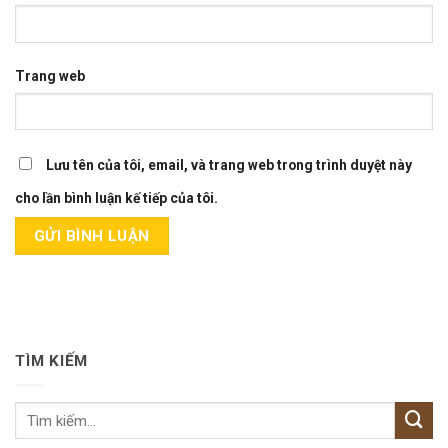
Trang web
Lưu tên của tôi, email, và trang web trong trình duyệt này
cho lần bình luận kế tiếp của tôi.
TÌM KIẾM