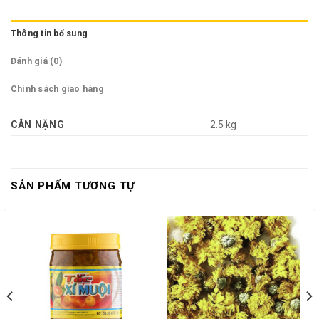
Thông tin bổ sung
Đánh giá (0)
Chính sách giao hàng
CÂN NẶNG
2.5 kg
SẢN PHẨM TƯƠNG TỰ