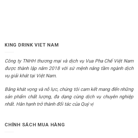
KING DRINK VIET NAM
Công ty TNHH thương mại và dịch vụ Vua Pha Chế Việt Nam
được thành lập năm 2018 với sứ mệnh nâng tầm ngành dịch
vụ giải khát tại Việt Nam.
Bằng khát vọng và nỗ lực, chúng tôi cam kết mang đến những
sản phẩm chất lượng, đa dạng cùng dịch vụ chuyên nghiệp
nhất. Hân hạnh trở thành đối tác của Quý vị
CHÍNH SÁCH MUA HÀNG