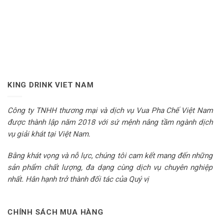
KING DRINK VIET NAM
Công ty TNHH thương mại và dịch vụ Vua Pha Chế Việt Nam
được thành lập năm 2018 với sứ mệnh nâng tầm ngành dịch
vụ giải khát tại Việt Nam.
Bằng khát vọng và nỗ lực, chúng tôi cam kết mang đến những
sản phẩm chất lượng, đa dạng cùng dịch vụ chuyên nghiệp
nhất. Hân hạnh trở thành đối tác của Quý vị
CHÍNH SÁCH MUA HÀNG