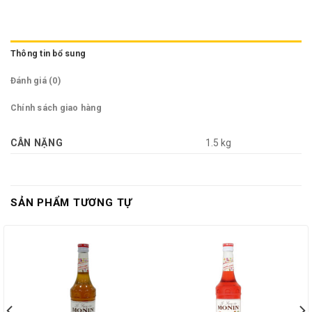
Thông tin bổ sung
Đánh giá (0)
Chính sách giao hàng
CÂN NẶNG
1.5 kg
SẢN PHẨM TƯƠNG TỰ