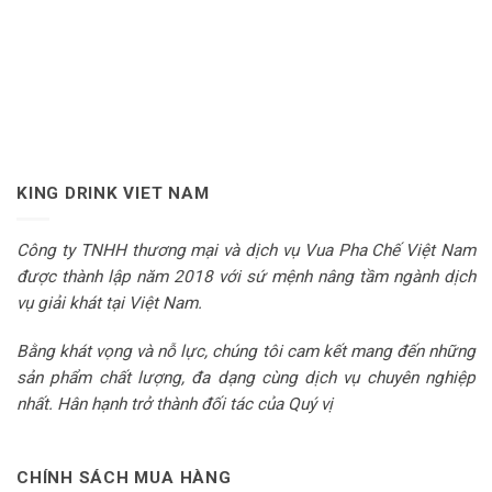
KING DRINK VIET NAM
Công ty TNHH thương mại và dịch vụ Vua Pha Chế Việt Nam
được thành lập năm 2018 với sứ mệnh nâng tầm ngành dịch
vụ giải khát tại Việt Nam.
Bằng khát vọng và nỗ lực, chúng tôi cam kết mang đến những
sản phẩm chất lượng, đa dạng cùng dịch vụ chuyên nghiệp
nhất. Hân hạnh trở thành đối tác của Quý vị
CHÍNH SÁCH MUA HÀNG