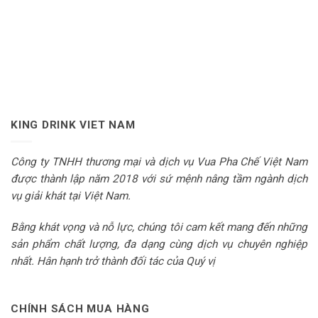
KING DRINK VIET NAM
Công ty TNHH thương mại và dịch vụ Vua Pha Chế Việt Nam
được thành lập năm 2018 với sứ mệnh nâng tầm ngành dịch
vụ giải khát tại Việt Nam.
Bằng khát vọng và nỗ lực, chúng tôi cam kết mang đến những
sản phẩm chất lượng, đa dạng cùng dịch vụ chuyên nghiệp
nhất. Hân hạnh trở thành đối tác của Quý vị
CHÍNH SÁCH MUA HÀNG