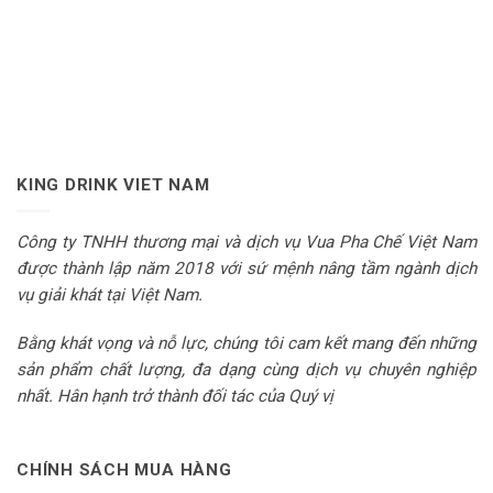
KING DRINK VIET NAM
Công ty TNHH thương mại và dịch vụ Vua Pha Chế Việt Nam
được thành lập năm 2018 với sứ mệnh nâng tầm ngành dịch
vụ giải khát tại Việt Nam.
Bằng khát vọng và nỗ lực, chúng tôi cam kết mang đến những
sản phẩm chất lượng, đa dạng cùng dịch vụ chuyên nghiệp
nhất. Hân hạnh trở thành đối tác của Quý vị
CHÍNH SÁCH MUA HÀNG