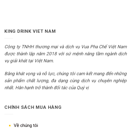
KING DRINK VIET NAM
Công ty TNHH thương mại và dịch vụ Vua Pha Chế Việt Nam
được thành lập năm 2018 với sứ mệnh nâng tầm ngành dịch
vụ giải khát tại Việt Nam.
Bằng khát vọng và nỗ lực, chúng tôi cam kết mang đến những
sản phẩm chất lượng, đa dạng cùng dịch vụ chuyên nghiệp
nhất. Hân hạnh trở thành đối tác của Quý vị
CHÍNH SÁCH MUA HÀNG
Về chúng tôi