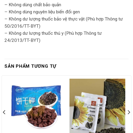
– Không dùng chất bảo quản
– Không dùng nguyên liệu biến đổi gen
– Không dư lượng thuốc bảo vệ thực vật (Phù hợp Thông tư
50/2016/TT-BYT)
– Không dư lượng thuốc thú y (Phù hợp Thông tư
24/2013/TT-BYT)
SẢN PHẨM TƯƠNG TỰ