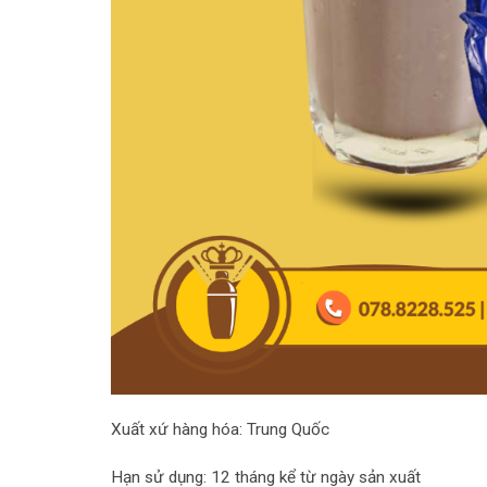
Xuất xứ hàng hóa: Trung Quốc
Hạn sử dụng: 12 tháng kể từ ngày sản xuất