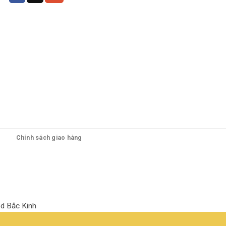
Chính sách giao hàng
d Bắc Kinh