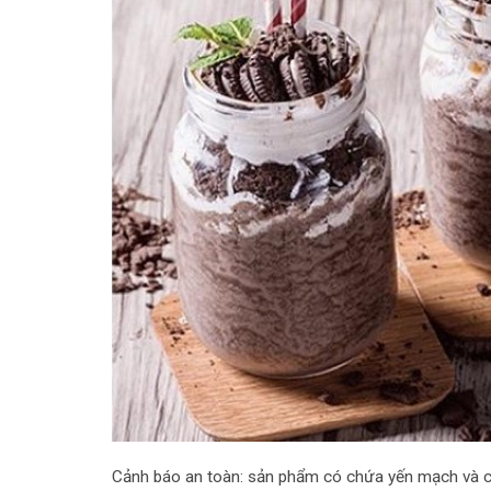
Cảnh báo an toàn: sản phẩm có chứa yến mạch và 