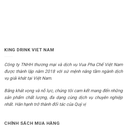
KING DRINK VIET NAM
Công ty TNHH thương mại và dịch vụ Vua Pha Chế Việt Nam
được thành lập năm 2018 với sứ mệnh nâng tầm ngành dịch
vụ giải khát tại Việt Nam.
Bằng khát vọng và nỗ lực, chúng tôi cam kết mang đến những
sản phẩm chất lượng, đa dạng cùng dịch vụ chuyên nghiệp
nhất. Hân hạnh trở thành đối tác của Quý vị
CHÍNH SÁCH MUA HÀNG